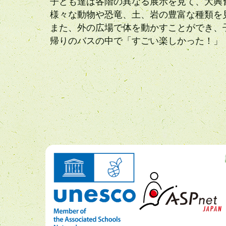
子ども達は各階の異なる展示を見て、大興
様々な動物や恐竜、土、岩の豊富な種類を
また、外の広場で体を動かすことができ、
帰りのバスの中で「すごい楽しかった！」