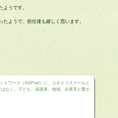
たようです。
ったようで、担任達も嬉しく思います。
トワーク（ASPnet）に、ユネスコスクールと
けではなく、子ども、保護者、地域、企業等と繋が