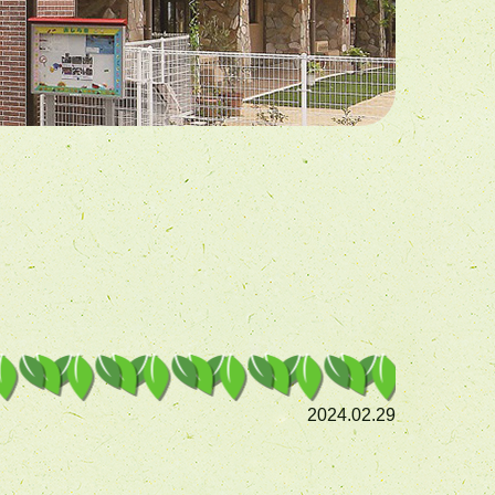
2024.02.29