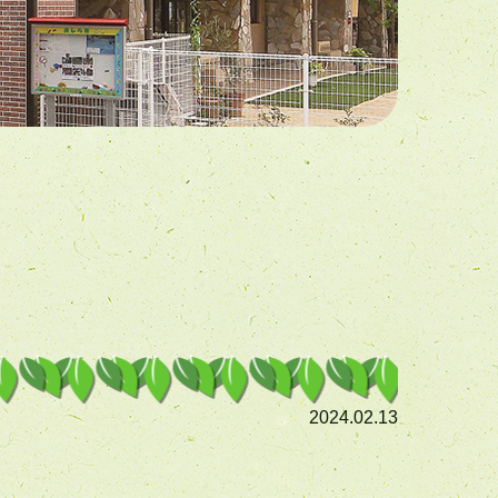
2024.02.13