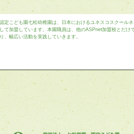
認定こども園七松幼稚園は、日本におけるユネスコスクールネッ
して加盟しています。本園職員は、他のASPnet加盟校とだ
り、幅広い活動を実践していきます。