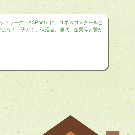
トワーク（ASPnet）に、ユネスコスクールと
けではなく、子ども、保護者、地域、企業等と繋が