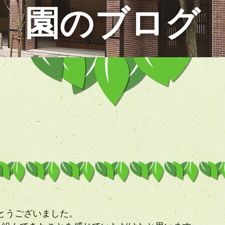
園のブログ
とうございました。